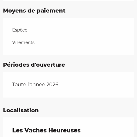
Moyens de paiement
Espèce
Virements
Périodes d'ouverture
Toute l'année 2026
Localisation
Les Vaches Heureuses