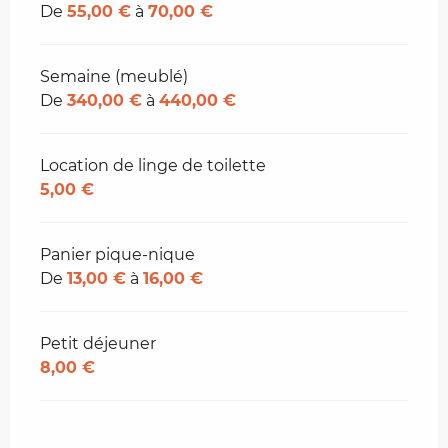
De
55,00 €
à
70,00 €
Semaine (meublé)
De
340,00 €
à
440,00 €
Location de linge de toilette
5,00 €
Panier pique-nique
De
13,00 €
à
16,00 €
Petit déjeuner
8,00 €