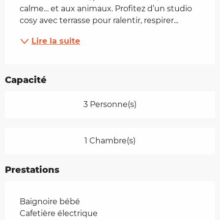
calme… et aux animaux. Profitez d’un studio 
cosy avec terrasse pour ralentir, respirer...
Lire la suite
Capacité
3 Personne(s)
1 Chambre(s)
Prestations
Baignoire bébé
Cafetière électrique