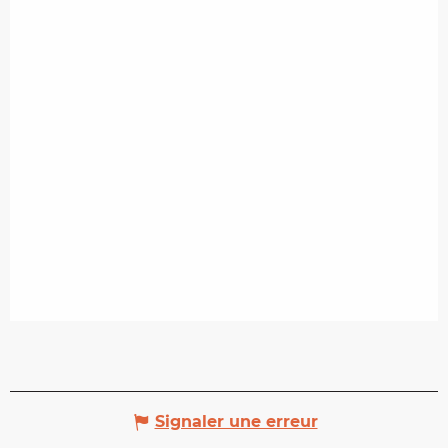
Signaler une erreur