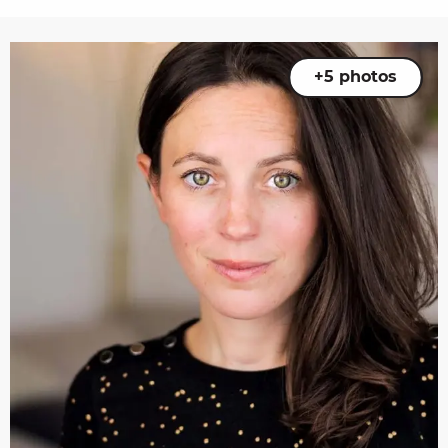
+5 photos