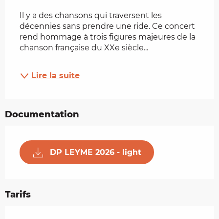
Il y a des chansons qui traversent les 
décennies sans prendre une ride. Ce concert 
rend hommage à trois figures majeures de la 
chanson française du XXe siècle...
Lire la suite
Documentation
DP LEYME 2026 - light
Tarifs