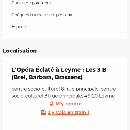
Cartes de paiement
Chèques bancaires et postaux
Espèce
Localisation
L'Opéra Éclaté à Leyme : Les 3 B
(Brel, Barbara, Brassens)
centre socio-culturel 81 rue principale, centre
socio-culturel 81 rue principale, 46120 Leyme
M'y rendre
J'y vais en train !