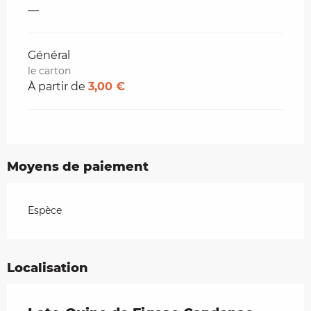
—
Général
le carton
À partir de
3,00 €
Moyens de paiement
Espèce
Localisation