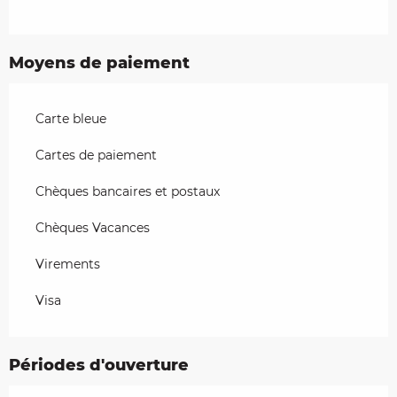
Moyens de paiement
Carte bleue
Cartes de paiement
Chèques bancaires et postaux
Chèques Vacances
Virements
Visa
Périodes d'ouverture