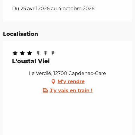
Du 25 avril 2026 au 4 octobre 2026
Localisation
L'oustal Viei
Le Verdié, 12700 Capdenac-Gare
M'y rendre
J'y vais en train !