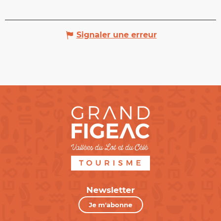
Signaler une erreur
Newsletter
Je m'abonne