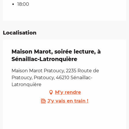
18:00
Localisation
Maison Marot, soirée lecture, à
Sénaillac-Latronquière
Maison Marot Pratoucy, 2235 Route de
Pratoucy, Pratoucy, 46210 Sénaillac-
Latronquière
M'y rendre
J'y vais en train !