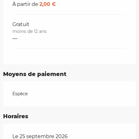
À partir de
2,00 €
Gratuit
moins de 12 ans
—
Moyens de paiement
Espèce
Horaires
Le 25 septembre 2026