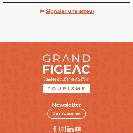
Signaler une erreur
Newsletter
Je m'abonne