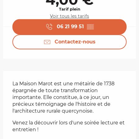
Tarif plein
Voir tous les tarifs
06 21 99 51
▒▒
Contactez-nous
Description
La Maison Marot est une métairie de 1738 
épargnée de toute transformation 
importante. Elle constitue, à ce jour, un 
précieux témoignage de l'histoire et de 
l'architecture rurale quercynoise.
Venez la découvrir lors d'une soirée lecture et 
entretien !