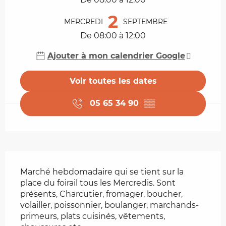
2
MERCREDI
SEPTEMBRE
De 08:00 à 12:00
Ajouter à mon calendrier Google
Voir toutes les dates
05 65 34 90
▒▒
Description
Marché hebdomadaire qui se tient sur la 
place du foirail tous les Mercredis. Sont 
présents, Charcutier, fromager, boucher, 
volailler, poissonnier, boulanger, marchands-
primeurs, plats cuisinés, vêtements, 