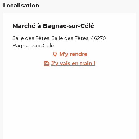
Localisation
Marché à Bagnac-sur-Célé
Salle des Fêtes, Salle des Fêtes, 46270
Bagnac-sur-Célé
M'y rendre
J'y vais en train !