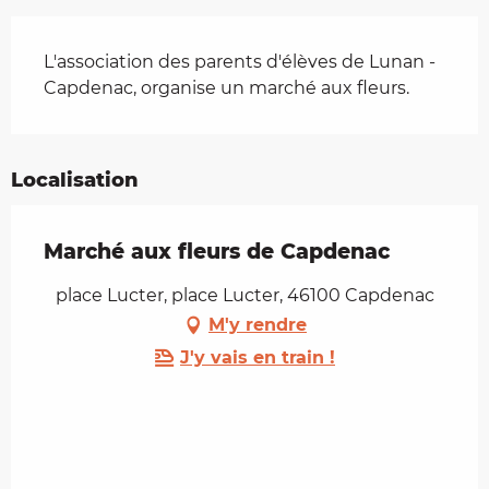
Description
L'association des parents d'élèves de Lunan - 
Capdenac, organise un marché aux fleurs.
Localisation
Marché aux fleurs de Capdenac
place Lucter, place Lucter, 46100 Capdenac
M'y rendre
J'y vais en train !