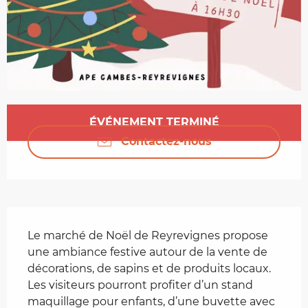
Ouverture et coordonnées
ÉVÉNEMENT TERMINÉ
Contactez-nous
Description
Le marché de Noël de Reyrevignes propose 
une ambiance festive autour de la vente de 
décorations, de sapins et de produits locaux. 
Les visiteurs pourront profiter d’un stand 
maquillage pour enfants, d’une buvette avec 