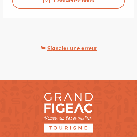
Contactez-nous
Signaler une erreur