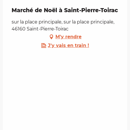
Marché de Noël à Saint-Pierre-Toirac
sur la place principale, sur la place principale,
46160 Saint-Pierre-Toirac
M'y rendre
J'y vais en train !