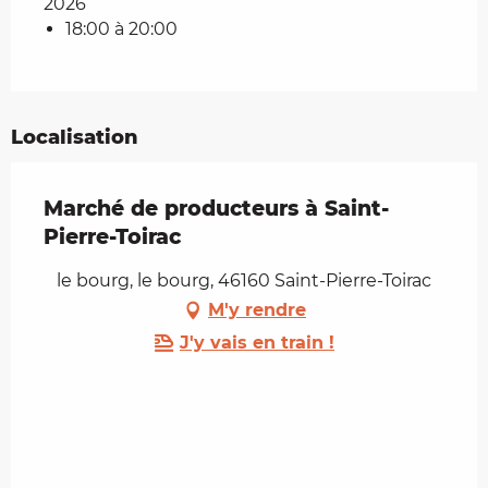
2026
18:00 à 20:00
Localisation
Marché de producteurs à Saint-
Pierre-Toirac
le bourg, le bourg, 46160 Saint-Pierre-Toirac
M'y rendre
J'y vais en train !