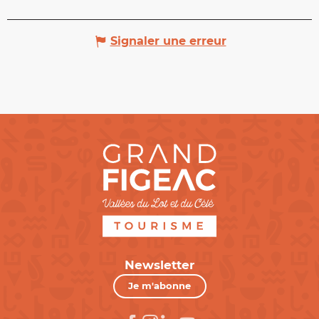
Signaler une erreur
Newsletter
Je m'abonne