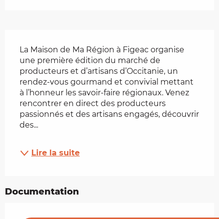
Description
La Maison de Ma Région à Figeac organise 
une première édition du marché de 
producteurs et d’artisans d’Occitanie, un 
rendez-vous gourmand et convivial mettant 
à l’honneur les savoir-faire régionaux. Venez 
rencontrer en direct des producteurs 
passionnés et des artisans engagés, découvrir 
des...
Lire la suite
Documentation