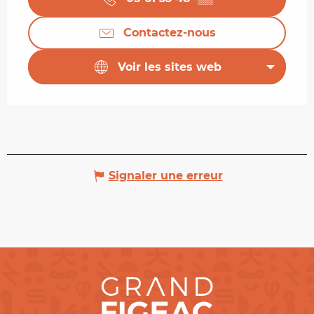
Contactez-nous
Voir les sites web
Signaler une erreur