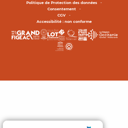
Politique de Protection des données
Consentement
CGV
Accessibilité : non conforme