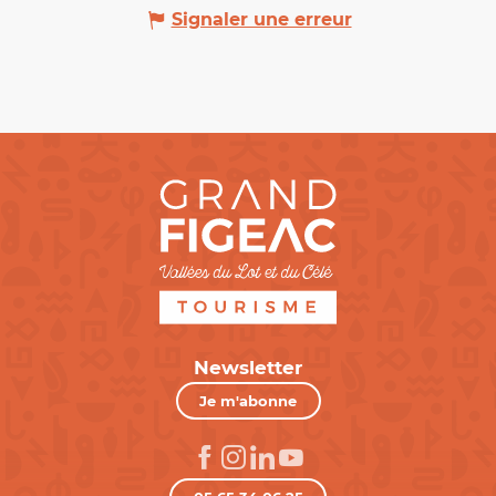
Signaler une erreur
Newsletter
Je m'abonne