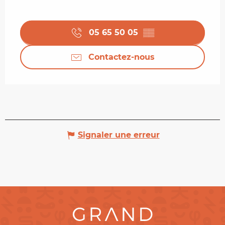
05 65 50 05
▒▒
Contactez-nous
Signaler une erreur