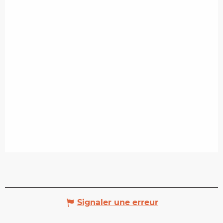
Signaler une erreur