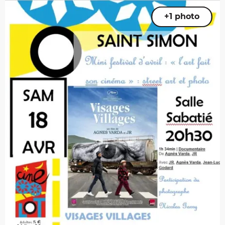
+1 photo