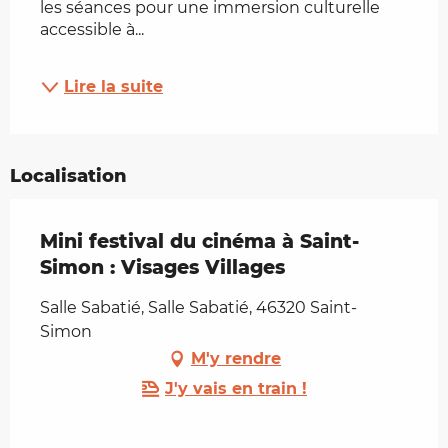
les séances pour une immersion culturelle 
accessible à...
Lire la suite
Localisation
Mini festival du cinéma à Saint-
Simon : Visages Villages
Salle Sabatié, Salle Sabatié, 46320 Saint-
Simon
M'y rendre
J'y vais en train !