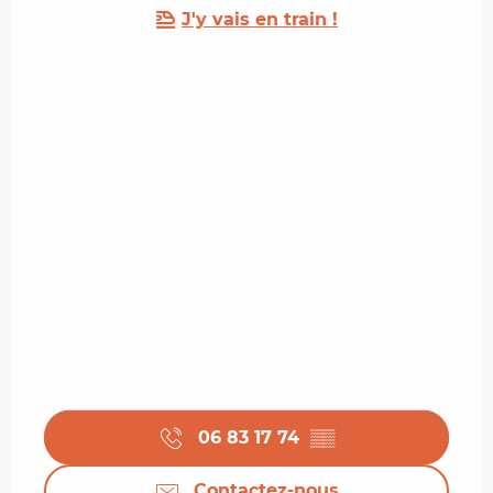
J'y vais en train !
06 83 17 74
▒▒
Contactez-nous