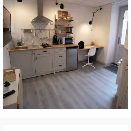
Ouverture et coordonnées