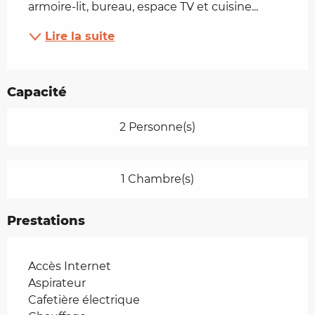
armoire-lit, bureau, espace TV et cuisine...
Lire la suite
Capacité
2 Personne(s)
1 Chambre(s)
Prestations
Accès Internet
Aspirateur
Cafetière électrique