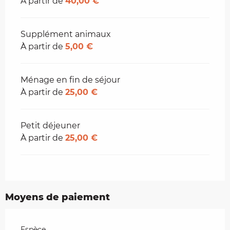
À partir de
40,00 €
Supplément animaux
À partir de
5,00 €
Ménage en fin de séjour
À partir de
25,00 €
Petit déjeuner
À partir de
25,00 €
Moyens de paiement
Espèce