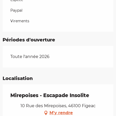
Paypal
Virements
Périodes d'ouverture
Toute l'année 2026
Localisation
Mirepoises - Escapade Insolite
10 Rue des Mirepoises, 46100 Figeac
M'y rendre