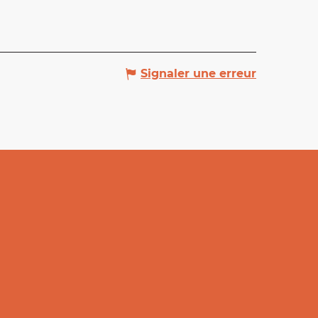
Signaler une erreur