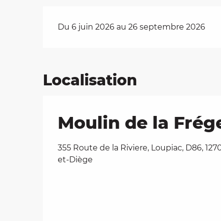
Du 6 juin 2026 au 26 septembre 2026
Localisation
Moulin de la Frég
355 Route de la Riviere, Loupiac, D86, 12
et-Diège