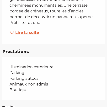
cheminées monumentales. Une terrasse 
bordée de créneaux, tourelles d’angles, 
permet de découvrir un panorama superbe. 
Préhistoire : un...
Lire la suite
Prestations
Illumination exterieure
Parking
Parking autocar
Animaux non admis
Boutique