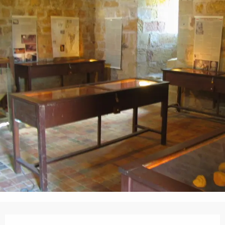
Ouverture et coordonnées