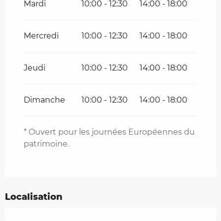
Mardi
10:00 - 12:30
14:00 - 18:00
Mercredi
10:00 - 12:30
14:00 - 18:00
Jeudi
10:00 - 12:30
14:00 - 18:00
Dimanche
10:00 - 12:30
14:00 - 18:00
* Ouvert pour les journées Européennes du
patrimoine.
Localisation