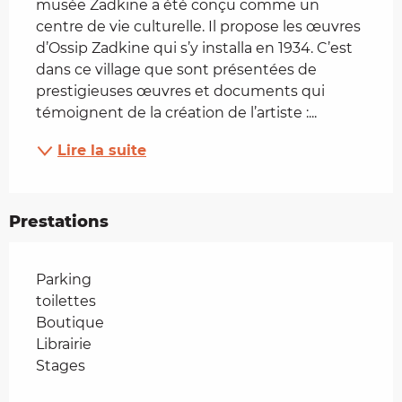
musée Zadkine a été conçu comme un 
centre de vie culturelle. Il propose les œuvres 
d’Ossip Zadkine qui s’y installa en 1934. C’est 
dans ce village que sont présentées de 
prestigieuses œuvres et documents qui 
témoignent de la création de l’artiste :...
Lire la suite
Prestations
Parking
toilettes
Boutique
Librairie
Stages