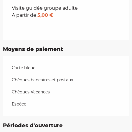
Visite guidée groupe adulte
À partir de
5,00 €
Moyens de paiement
Carte bleue
Chèques bancaires et postaux
Chèques Vacances
Espèce
Périodes d'ouverture