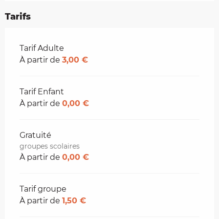
Tarifs
Tarifs 2026
Tarif Adulte
À partir de
3,00 €
Tarif Enfant
À partir de
0,00 €
Gratuité
groupes scolaires
À partir de
0,00 €
Tarif groupe
À partir de
1,50 €