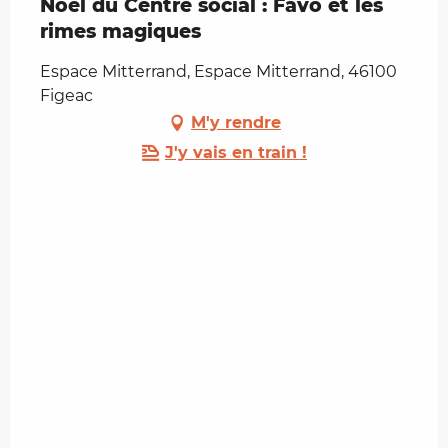
Noël du Centre social : Favo et les
rimes magiques
Espace Mitterrand, Espace Mitterrand, 46100
Figeac
M'y rendre
J'y vais en train !