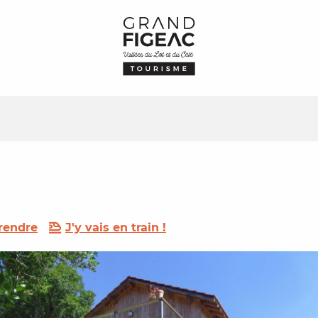
rendre
J'y vais en train !