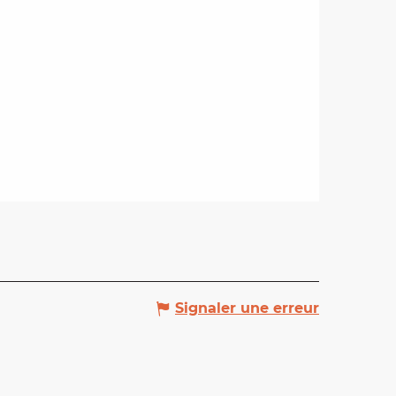
Signaler une erreur