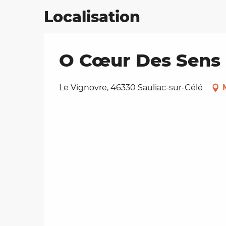
Localisation
O Cœur Des Sens
Le Vignovre, 46330 Sauliac-sur-Célé