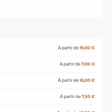
À partir de
19,00 €
À partir de
7,00 €
À partir de
16,00 €
À partir de
7,50 €