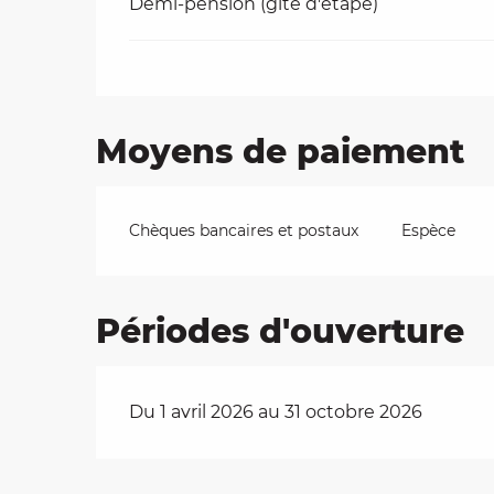
Demi-pension (gîte d'étape)
Moyens de paiement
Chèques bancaires et postaux
Espèce
Périodes d'ouverture
Du 1 avril 2026 au 31 octobre 2026