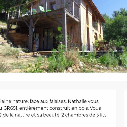
eine nature, face aux falaises, Nathalie vous 
u GR651, entièrement construit en bois. Vous 
 de la nature et sa beauté. 2 chambres de 5 lits 