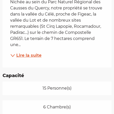
Nichée au sein du Parc Naturel Régional des 
Causses du Quercy, notre propriété se trouve 
dans la vallée du Célé, proche de Figeac, la 
vallée du Lot et de nombreux sites 
remarquables (St Cirq Lapopie, Rocamadour, 
Padirac…) sur le chemin de Compostelle 
GR651. Le terrain de 7 hectares comprend 
une...
Lire la suite
Capacité
15 Personne(s)
6 Chambre(s)