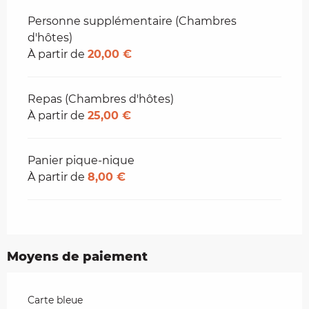
Personne supplémentaire (Chambres
d'hôtes)
À partir de
20,00 €
Repas (Chambres d'hôtes)
À partir de
25,00 €
Panier pique-nique
À partir de
8,00 €
Moyens de paiement
Carte bleue