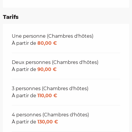
Tarifs
Tarifs 2026
Une personne (Chambres d'hôtes)
À partir de
80,00 €
Deux personnes (Chambres d'hôtes)
À partir de
90,00 €
3 personnes (Chambres d'hôtes)
À partir de
110,00 €
4 personnes (Chambres d'hôtes)
À partir de
130,00 €