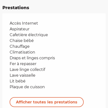
Prestations
Accès Internet
Aspirateur
Cafetière électrique
Chaise bébé
Chauffage
Climatisation
Draps et linges compris
Fer à repasser
Lave linge collectif
Lave vaisselle
Lit bébé
Plaque de cuisson
Afficher toutes les prestations