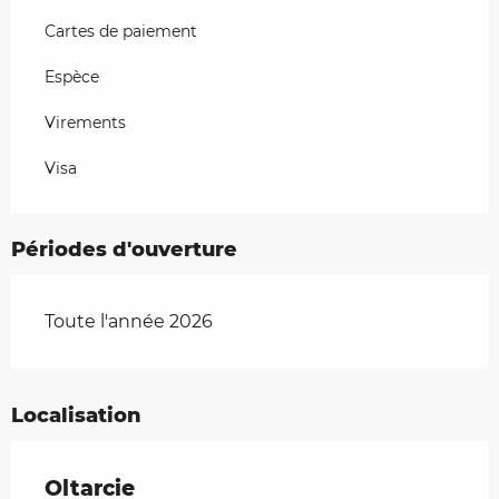
Cartes de paiement
Espèce
Virements
Visa
Périodes d'ouverture
Toute l'année 2026
Localisation
Oltarcie