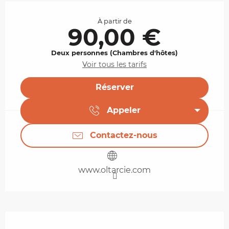
Ouverture et coordonnées
À partir de
90,00 €
Deux personnes (Chambres d'hôtes)
Voir tous les tarifs
Réserver
Appeler
Contactez-nous
www.oltarcie.com
Description