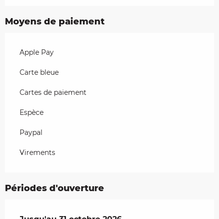
Moyens de paiement
Apple Pay
Carte bleue
Cartes de paiement
Espèce
Paypal
Virements
Périodes d'ouverture