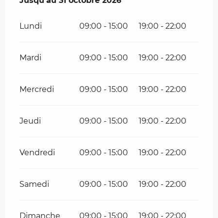
Du
Jusqu'au
1 avril 2026
31 octobre 2026
au
31 octobre 2026
Lundi
09:00 - 15:00
19:00 - 22:00
Mardi
09:00 - 15:00
19:00 - 22:00
Mercredi
09:00 - 15:00
19:00 - 22:00
Jeudi
09:00 - 15:00
19:00 - 22:00
Vendredi
09:00 - 15:00
19:00 - 22:00
Samedi
09:00 - 15:00
19:00 - 22:00
Dimanche
09:00 - 15:00
19:00 - 22:00