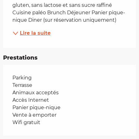
gluten, sans lactose et sans sucre raffiné 
Cuisine paléo Brunch Déjeuner Panier pique-
nique Diner (sur réservation uniquement)
Lire la suite
Prestations
Parking
Terrasse
Animaux acceptés
Accès Internet
Panier pique-nique
Vente à emporter
Wifi gratuit