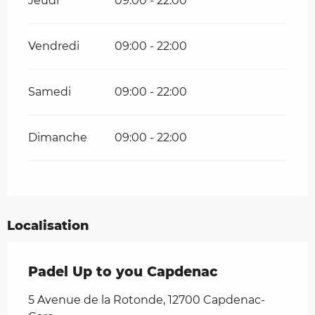
Jeudi
09:00 - 22:00
Vendredi
09:00 - 22:00
Samedi
09:00 - 22:00
Dimanche
09:00 - 22:00
Localisation
Padel Up to you Capdenac
5 Avenue de la Rotonde, 12700 Capdenac-