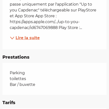
passe uniquement par l'application "Up to 
you Capdenac" téléchargeable sur PlayStore 
et App Store App Store : 
https://apps.apple.com/.../up-to-you-
capdenac/id6747069888 Play Store :...
Lire la suite
Prestations
Parking
toilettes
Bar / buvette
Tarifs