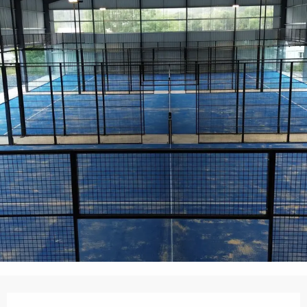
Ouverture et coordonnées