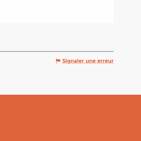
Signaler une erreur