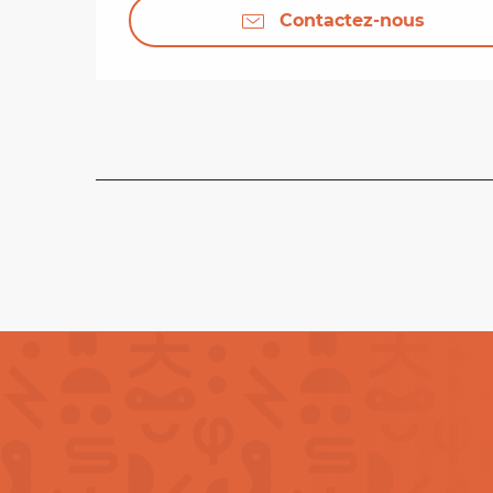
Contactez-nous