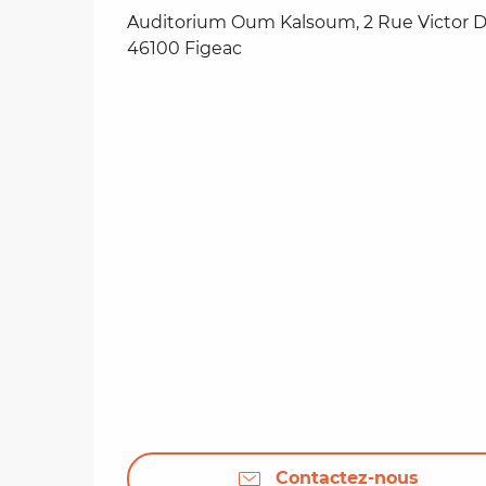
Auditorium Oum Kalsoum, 2 Rue Victor D
46100 Figeac
Contactez-nous