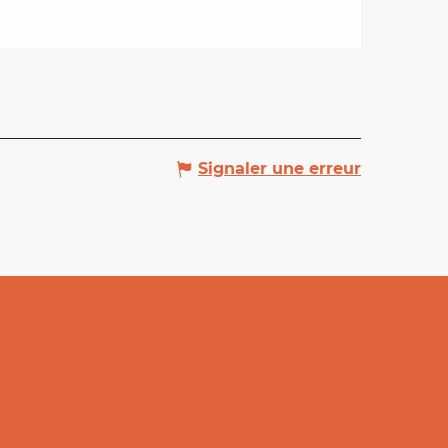
Signaler une erreur