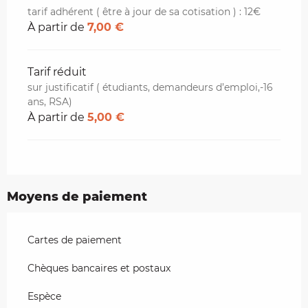
tarif adhérent ( être à jour de sa cotisation ) : 12€
À partir de
7,00 €
Tarif réduit
sur justificatif ( étudiants, demandeurs d’emploi,-16
ans, RSA)
À partir de
5,00 €
Moyens de paiement
Cartes de paiement
Chèques bancaires et postaux
Espèce