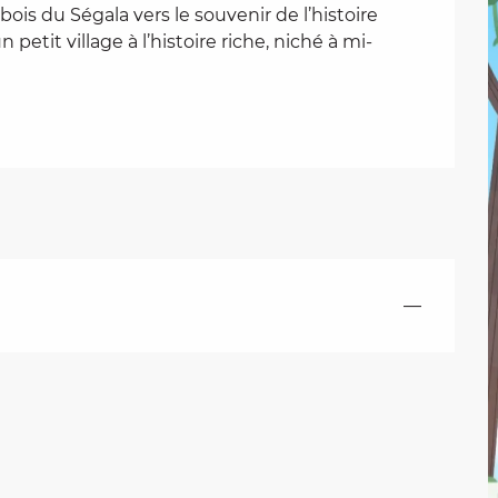
s du Ségala vers le souvenir de l’histoire 
petit village à l’histoire riche, niché à mi-
—