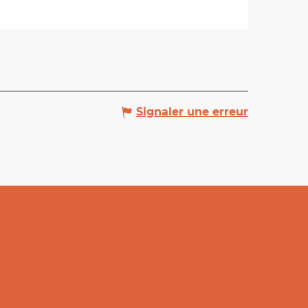
Signaler une erreur