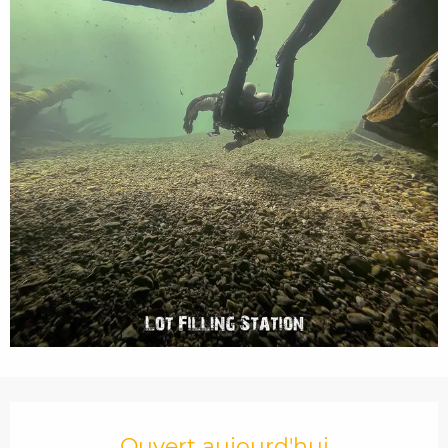
Ouverture et coordonnées
Ouvert aujourd'hui