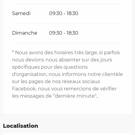
Samedi
09:30 - 18:30
Dimanche
09:30 - 18:30
* Nous avons des horaires très large, si parfois
nous devions nous absenter sur des jours
spécifiques pour des questions
d'organisation, nous informons notre clientèle
sur les pages de nos réseaux sociaux
Facebook, nous vous remercions de vérifier
les messages de "dernière minute"..
Localisation