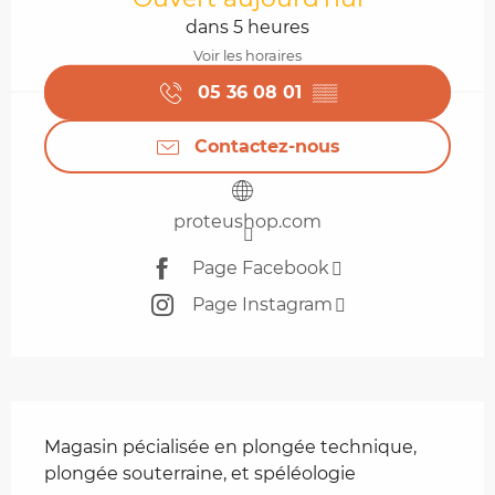
dans 5 heures
Voir les horaires
05 36 08 01
▒▒
Contactez-nous
proteushop.com
Page Facebook
Page Instagram
Description
Magasin pécialisée en plongée technique, 
plongée souterraine, et spéléologie