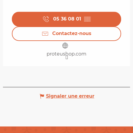
05 36 08 01
▒▒
Contactez-nous
proteushop.com
Signaler une erreur