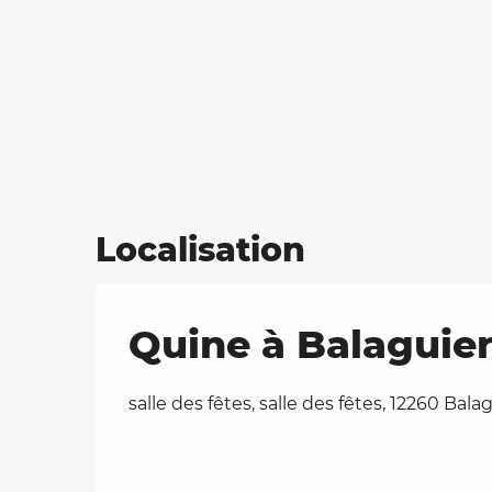
Localisation
Quine à Balaguier
salle des fêtes, salle des fêtes, 12260 Bala