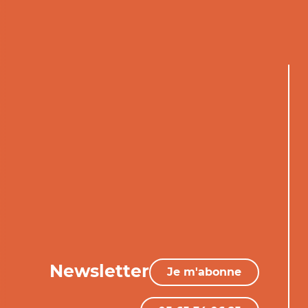
Newsletter
Je m'abonne