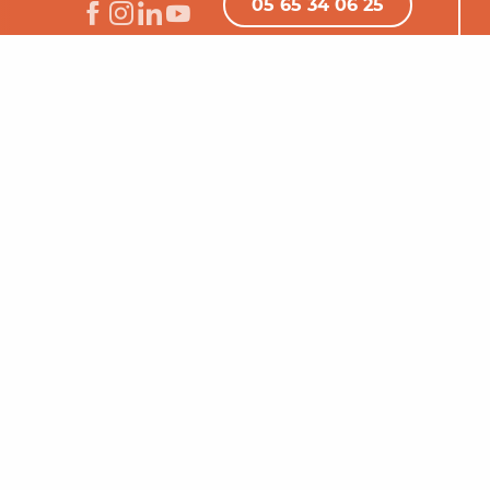
05 65 34 06 25
Nous contacter