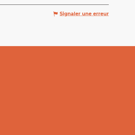
Signaler une erreur