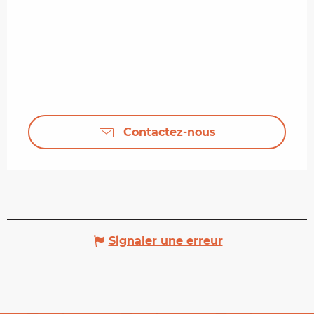
Contactez-nous
Signaler une erreur