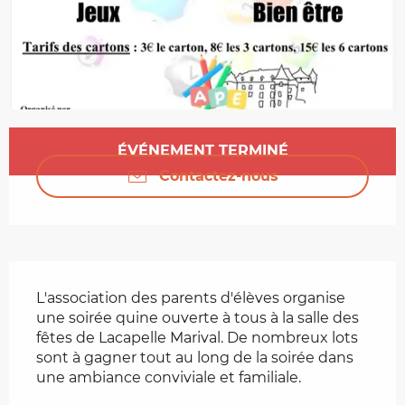
Ouverture et coordonnées
ÉVÉNEMENT TERMINÉ
Contactez-nous
Description
L'association des parents d'élèves organise 
une soirée quine ouverte à tous à la salle des 
fêtes de Lacapelle Marival. De nombreux lots 
sont à gagner tout au long de la soirée dans 
une ambiance conviviale et familiale.