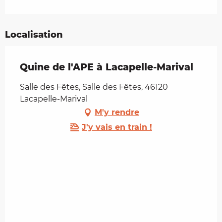
Localisation
Quine de l'APE à Lacapelle-Marival
Salle des Fêtes, Salle des Fêtes, 46120
Lacapelle-Marival
M'y rendre
J'y vais en train !