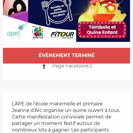
Ouverture et coordonnées
ÉVÉNEMENT TERMINÉ
Page Facebook
Description
L’APE de l’école maternelle et primaire 
Jeanne d’Arc organise un quine ouvert à tous. 
Cette manifestation conviviale permet de 
partager un moment festif autour de 
nombreux lots à gagner. Les participants 