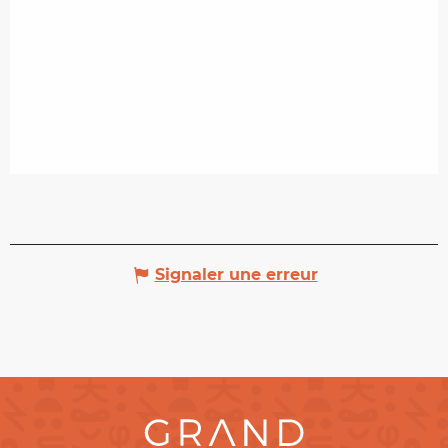
Signaler une erreur