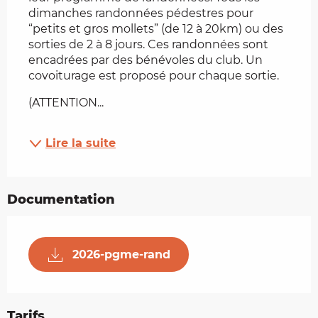
dimanches randonnées pédestres pour 
“petits et gros mollets” (de 12 à 20km) ou des 
sorties de 2 à 8 jours. Ces randonnées sont 
encadrées par des bénévoles du club. Un 
covoiturage est proposé pour chaque sortie.
(ATTENTION...
Lire la suite
Documentation
2026-pgme-rand
Tarifs