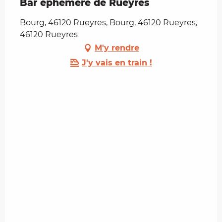
Bar éphémère de Rueyres
Bourg, 46120 Rueyres, Bourg, 46120 Rueyres,
46120 Rueyres
M'y rendre
J'y vais en train !