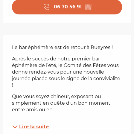
06 70 56 91
▒▒
Description
Le bar éphémère est de retour à Rueyres !
Après le succès de notre premier bar 
éphémère de l’été, le Comité des Fêtes vous 
donne rendez-vous pour une nouvelle 
journée placée sous le signe de la convivialité 
!
Que vous soyez chineur, exposant ou 
simplement en quête d’un bon moment 
entre amis ou en...
Lire la suite