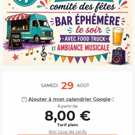
Ouverture et coordonnées
29
SAMEDI
AOÛT
Ajouter à mon calendrier Google
À partir de
8,00 €
Tarif plein
Voir tous les tarifs