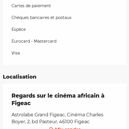
Cartes de paiement
Chèques bancaires et postaux
Espèce
Eurocard - Mastercard
Visa
Localisation
Regards sur le cinéma africain à
Figeac
Astrolabe Grand Figeac, Cinéma Charles
Boyer, 2, bd Pasteur, 46100 Figeac