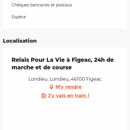
Chèques bancaires et postaux
Espèce
Localisation
Relais Pour La Vie à Figeac, 24h de
marche et de course
Londieu, Londieu, 46100 Figeac
M'y rendre
J'y vais en train !