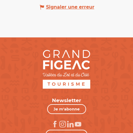
Signaler une erreur
Newsletter
Je m'abonne