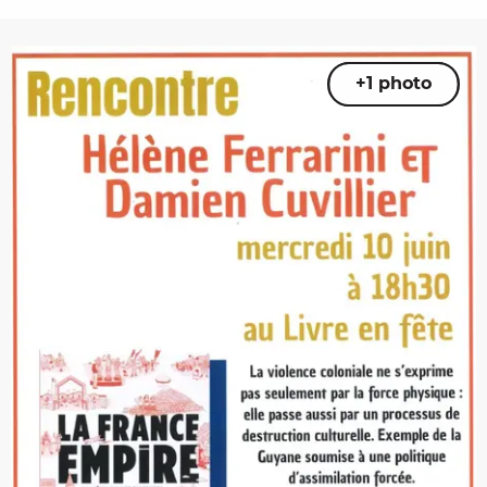
+1 photo