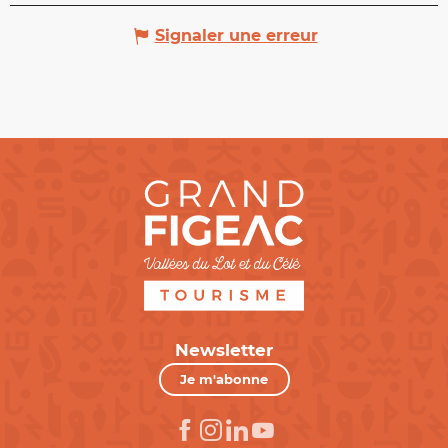
Signaler une erreur
Newsletter
Je m'abonne