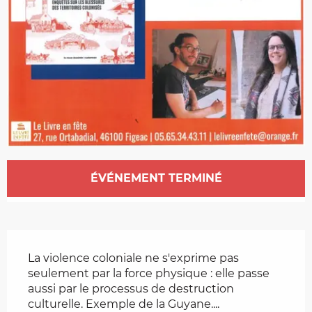
Ouverture et coordonnées
ÉVÉNEMENT TERMINÉ
Description
La violence coloniale ne s'exprime pas 
seulement par la force physique : elle passe 
aussi par le processus de destruction 
culturelle. Exemple de la Guyane....