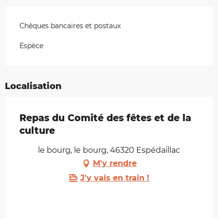
Chèques bancaires et postaux
Espèce
Localisation
Repas du Comité des fêtes et de la
culture
le bourg, le bourg, 46320 Espédaillac
M'y rendre
J'y vais en train !