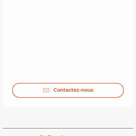
Contactez-nous