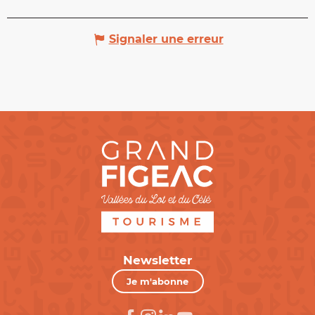
Signaler une erreur
Newsletter
Je m'abonne