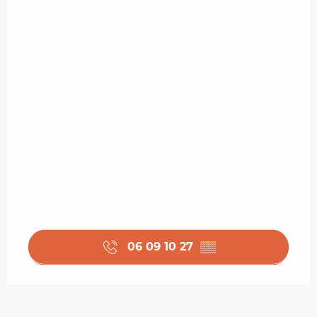
06 09 10 27
▒▒