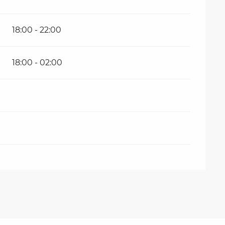
18:00 - 22:00
18:00 - 02:00