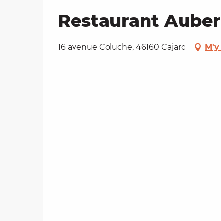
Restaurant Auber
16 avenue Coluche, 46160 Cajarc
M'y