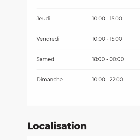
Jeudi
10:00 - 15:00
Vendredi
10:00 - 15:00
Samedi
18:00 - 00:00
Dimanche
10:00 - 22:00
Localisation