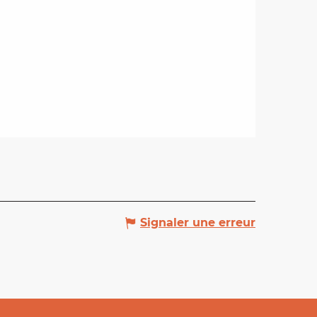
Signaler une erreur