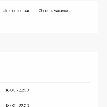
caires et postaux
Chèques Vacances
18:00 - 22:00
18:00 - 22:00