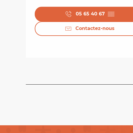
05 65 40 67
▒▒
Contactez-nous