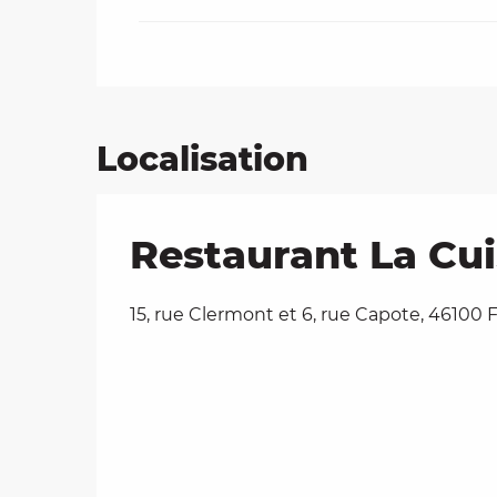
Localisation
Restaurant La Cu
15, rue Clermont et 6, rue Capote, 46100 