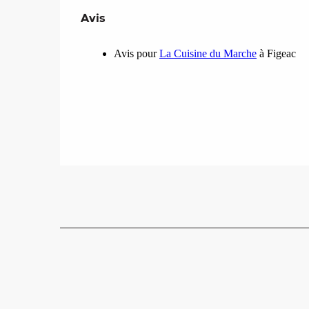
Avis
Avis