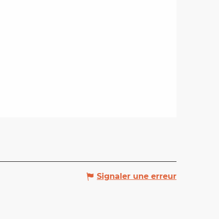
Signaler une erreur