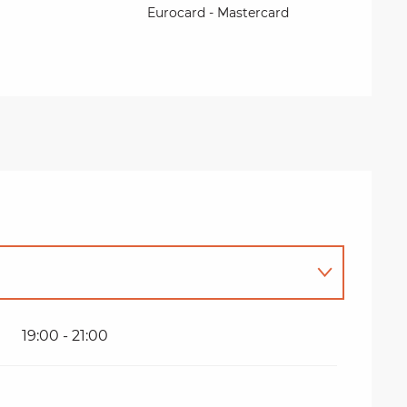
Eurocard - Mastercard
19:00 - 21:00