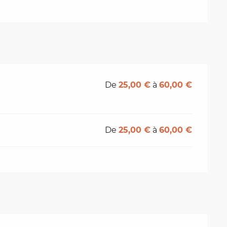
De
25,00 €
à
60,00 €
De
25,00 €
à
60,00 €