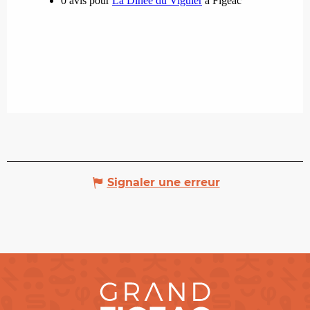
Signaler une erreur