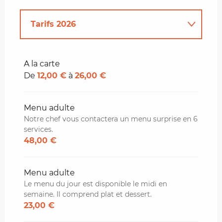
Tarifs 2026
Tarifs 2027
A la carte
De
12,00 €
à
26,00 €
Menu adulte
Notre chef vous contactera un menu surprise en 6
services.
48,00 €
Menu adulte
Le menu du jour est disponible le midi en
semaine. Il comprend plat et dessert.
23,00 €