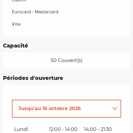
Eurocard - Mastercard
Visa
Capacité
50 Couvert(s)
Périodes d'ouverture
Jusqu'au
16 octobre 2026
Du
1 janvier 2026
au
10 mai 2026
Lundi
12:00 - 14:00
14:00 - 21:30