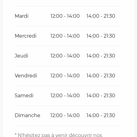
Du
16 octobre 2026
au
31
décembre 2026
Mardi
12:00 - 14:00
14:00 - 21:30
Mercredi
12:00 - 14:00
14:00 - 21:30
Jeudi
12:00 - 14:00
14:00 - 21:30
Vendredi
12:00 - 14:00
14:00 - 21:30
Samedi
12:00 - 14:00
14:00 - 21:30
Dimanche
12:00 - 14:00
14:00 - 21:30
* N'hésitez pas à venir découvrir nos