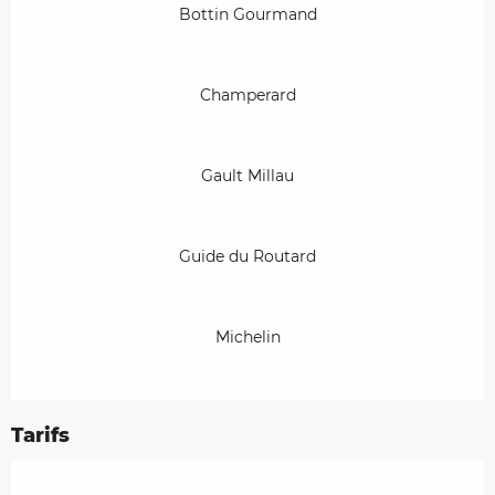
Bottin Gourmand
Champerard
Gault Millau
Guide du Routard
Michelin
Tarifs