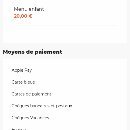
Menu enfant
20,00 €
Moyens de paiement
Apple Pay
Carte bleue
Cartes de paiement
Chèques bancaires et postaux
Chèques Vacances
Espèce