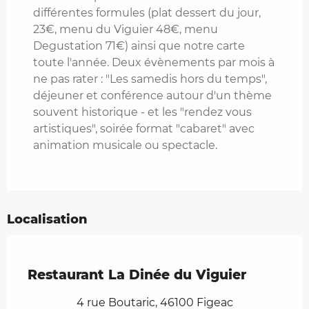
différentes formules (plat dessert du jour,
23€, menu du Viguier 48€, menu
Degustation 71€) ainsi que notre carte
toute l'année. Deux évènements par mois à
ne pas rater : "Les samedis hors du temps",
déjeuner et conférence autour d'un thème
souvent historique - et les "rendez vous
artistiques", soirée format "cabaret" avec
animation musicale ou spectacle.
Localisation
Restaurant La Dinée du Viguier
4 rue Boutaric, 46100 Figeac