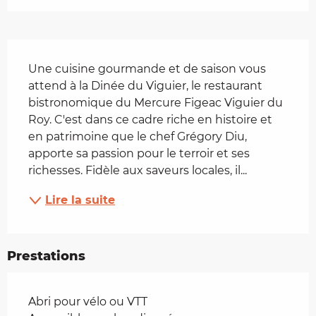
Description
Une cuisine gourmande et de saison vous 
attend à la Dinée du Viguier, le restaurant 
bistronomique du Mercure Figeac Viguier du 
Roy. C'est dans ce cadre riche en histoire et 
en patrimoine que le chef Grégory Diu, 
apporte sa passion pour le terroir et ses 
richesses. Fidèle aux saveurs locales, il...
Lire la suite
Prestations
Abri pour vélo ou VTT