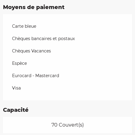
Moyens de paiement
Carte bleue
Chèques bancaires et postaux
Chèques Vacances
Espèce
Eurocard - Mastercard
Visa
Capacité
70 Couvert(s)