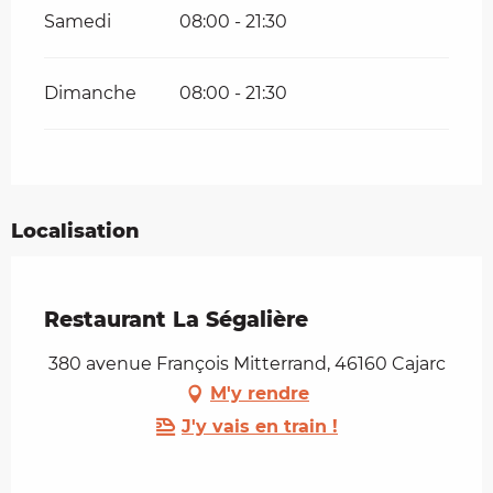
Samedi
08:00 - 21:30
Dimanche
08:00 - 21:30
Localisation
Restaurant La Ségalière
380 avenue François Mitterrand, 46160 Cajarc
M'y rendre
J'y vais en train !