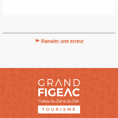
Signaler une erreur