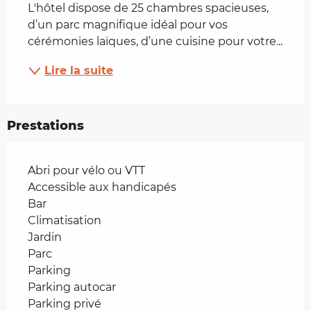
L'hôtel dispose de 25 chambres spacieuses, 
d’un parc magnifique idéal pour vos 
cérémonies laïques, d’une cuisine pour votre...
Lire la suite
Prestations
Abri pour vélo ou VTT
Accessible aux handicapés
Bar
Climatisation
Jardin
Parc
Parking
Parking autocar
Parking privé