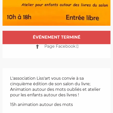
Ouverture et coordonnées
ÉVÉNEMENT TERMINÉ
Page Facebook
Description
L'association Liss'art vous convie à sa 
cinquième édition de son salon du livre; 
Animation autour des mots oubliés et atelier 
pour les enfants autour des livres !
15h animation autour des mots