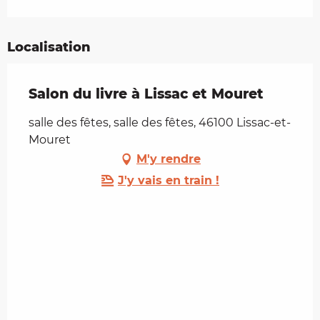
Localisation
Salon du livre à Lissac et Mouret
salle des fêtes, salle des fêtes, 46100 Lissac-et-
Mouret
M'y rendre
J'y vais en train !