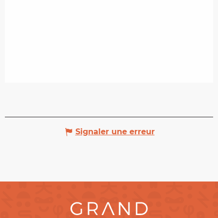
Signaler une erreur