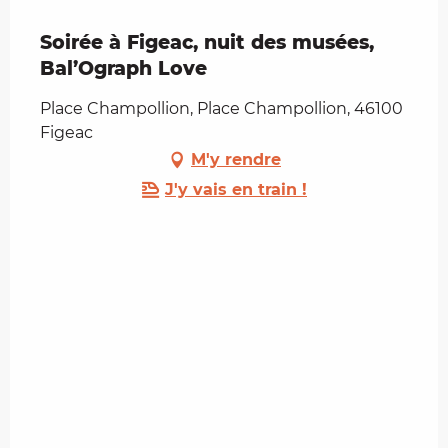
Soirée à Figeac, nuit des musées,
Bal’Ograph Love
Place Champollion, Place Champollion, 46100
Figeac
M'y rendre
J'y vais en train !