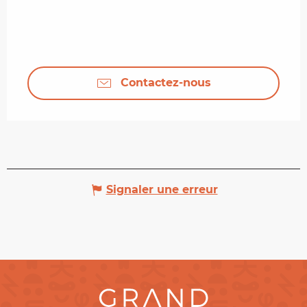
Contactez-nous
Signaler une erreur