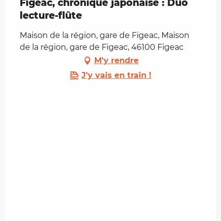
Figeac, chronique japonaise : Duo
lecture-flûte
Maison de la région, gare de Figeac, Maison
de la région, gare de Figeac, 46100 Figeac
M'y rendre
J'y vais en train !