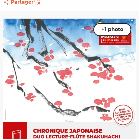
Partager
+1 photo