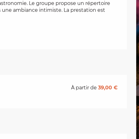
astronomie. Le groupe propose un répertoire 
ns une ambiance intimiste. La prestation est 
À partir de
39,00 €