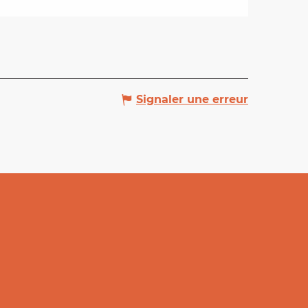
Signaler une erreur