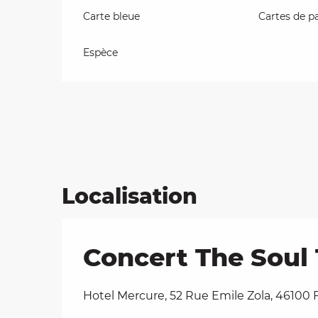
Carte bleue
Cartes de p
Espèce
Localisation
Concert The Soul 
Hotel Mercure, 52 Rue Emile Zola, 46100 