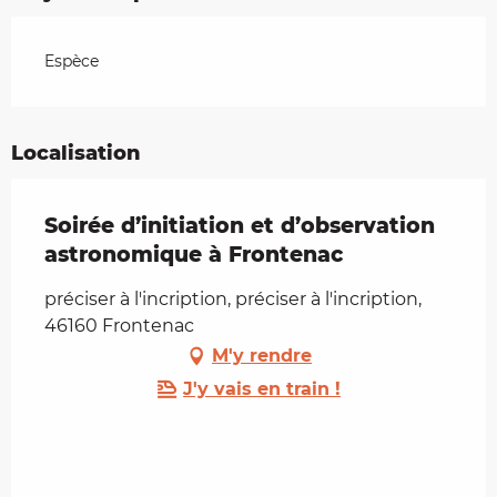
Espèce
Localisation
Soirée d’initiation et d’observation
astronomique à Frontenac
préciser à l'incription, préciser à l'incription,
46160 Frontenac
M'y rendre
J'y vais en train !