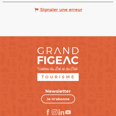
Signaler une erreur
Newsletter
Je m'abonne