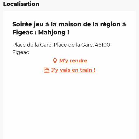
Localisation
Soirée jeu à la maison de la région à
Figeac : Mahjong !
Place de la Gare, Place de la Gare, 46100
Figeac
M'y rendre
J'y vais en train !