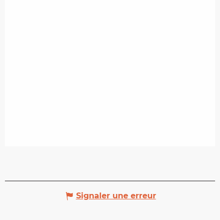
Signaler une erreur