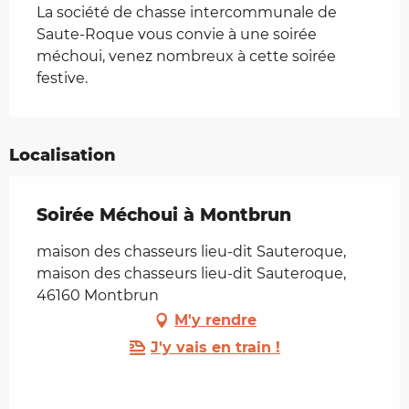
La société de chasse intercommunale de 
Saute-Roque vous convie à une soirée 
méchoui, venez nombreux à cette soirée 
festive.
Localisation
Soirée Méchoui à Montbrun
maison des chasseurs lieu-dit Sauteroque,
maison des chasseurs lieu-dit Sauteroque,
46160 Montbrun
M'y rendre
J'y vais en train !