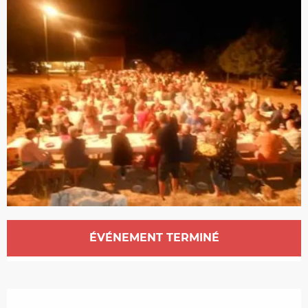
Ouverture et coordonnées
ÉVÉNEMENT TERMINÉ
Description